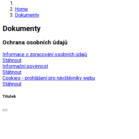
Home
Dokumenty
Dokumenty
Ochrana osobních údajů
Informace o zpracování osobních údajů
Stáhnout
Informační povinnost
Stáhnout
Cookies - prohlášení pro návštěvníky webu
Stáhnout
Titulek