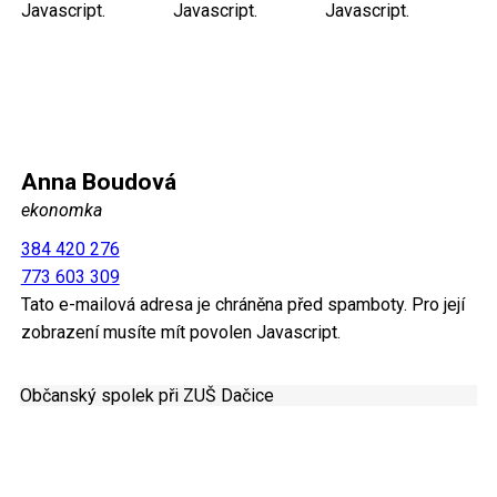
Javascript.
Javascript.
Javascript.
Anna Boudová
ekonomka
384 420 276
773 603 309
Tato e-mailová adresa je chráněna před spamboty. Pro její
zobrazení musíte mít povolen Javascript.
Občanský spolek při ZUŠ Dačice