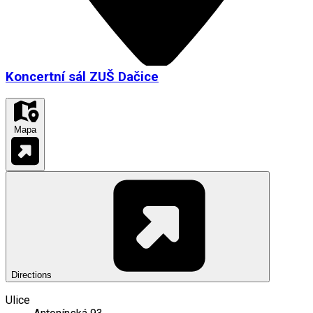
Koncertní sál ZUŠ Dačice
Mapa
Directions
Ulice