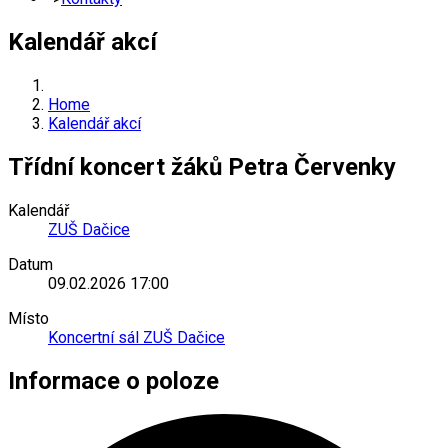
Kalendář akcí
Home
Kalendář akcí
Třídní koncert žáků Petra Červenky
Kalendář
ZUŠ Dačice
Datum
09.02.2026
17:00
Místo
Koncertní sál ZUŠ Dačice
Informace o poloze