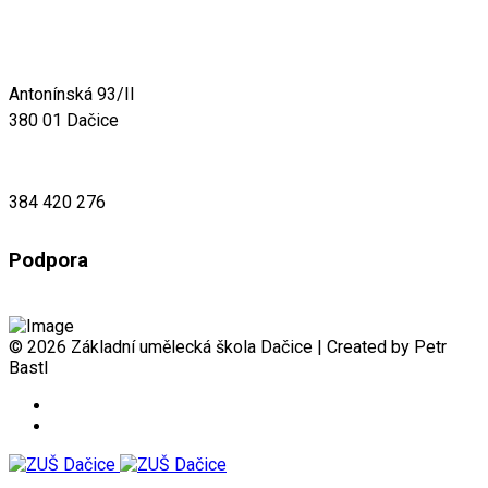
Antonínská 93/II
380 01 Dačice
384 420 276
Podpora
© 2026 Základní umělecká škola Dačice | Created by Petr
Bastl