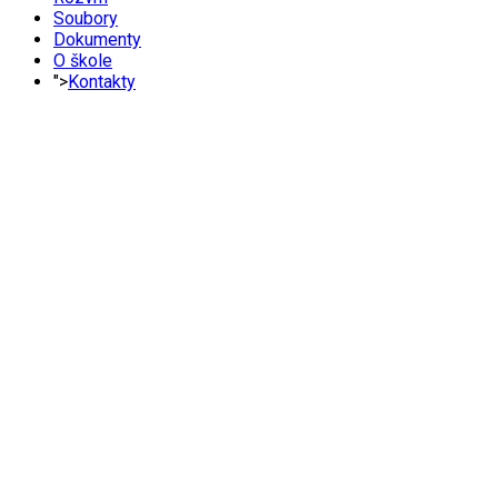
Soubory
Dokumenty
O škole
">
Kontakty