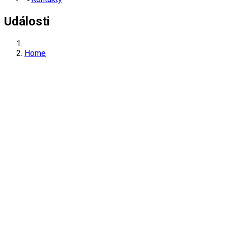
Události
Home