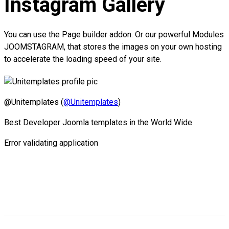
Instagram Gallery
You can use the Page builder addon. Or our powerful Modules
JOOMSTAGRAM, that stores the images on your own hosting
to accelerate the loading speed of your site.
@Unitemplates (
@Unitemplates
)
Best Developer Joomla templates in the World Wide
Error validating application