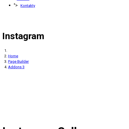
">
Kontakty
Instagram
Home
Page Builder
Addons 3