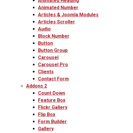
Animated Heading
Animated Number
Articles & Joomla Modules
Articles Scroller
Audio
Block Number
Button
Button Group
Carousel
Carousel Pro
Clients
Contact Form
Addons 2
Count Down
Feature Box
Flickr Gallery
Flip Box
Form Builder
Gallery