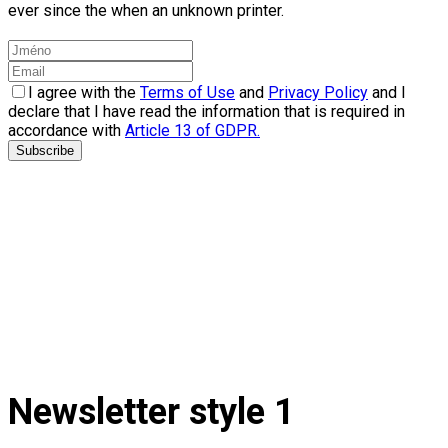
ever since the when an unknown printer.
I agree with the
Terms of Use
and
Privacy Policy
and I
declare that I have read the information that is required in
accordance with
Article 13 of GDPR.
Subscribe
Newsletter style 1