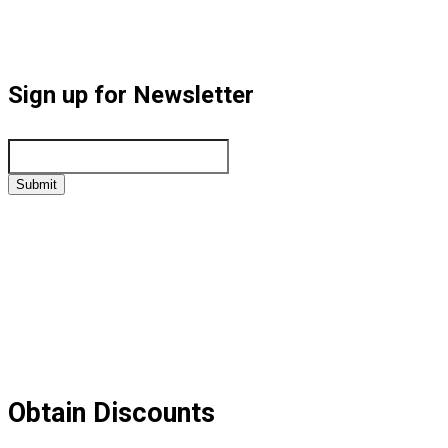
Sign up for Newsletter
Submit
Obtain Discounts