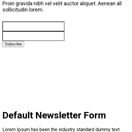
Proin gravida nibh vel velit auctor aliquet. Aenean all
sollicitudin lorem.
Subscribe
Default Newsletter Form
Lorem Ipsum has been the industry standard dummy text